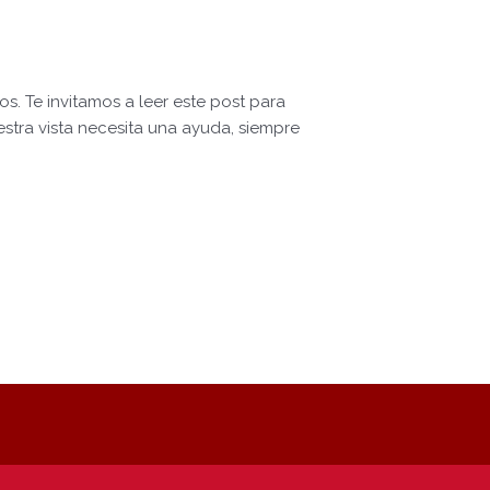
. Te invitamos a leer este post para
estra vista necesita una ayuda, siempre