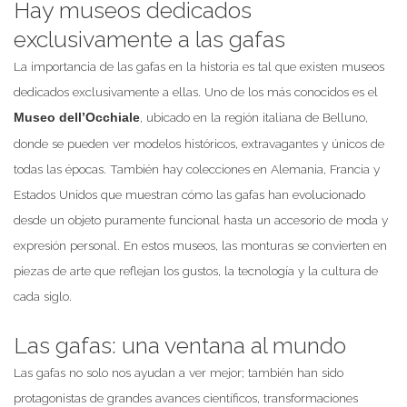
Hay museos dedicados
exclusivamente a las gafas
La importancia de las gafas en la historia es tal que existen museos
dedicados exclusivamente a ellas. Uno de los más conocidos es el
, ubicado en la región italiana de Belluno,
Museo dell’Occhiale
donde se pueden ver modelos históricos, extravagantes y únicos de
todas las épocas. También hay colecciones en Alemania, Francia y
Estados Unidos que muestran cómo las gafas han evolucionado
desde un objeto puramente funcional hasta un accesorio de moda y
expresión personal. En estos museos, las monturas se convierten en
piezas de arte que reflejan los gustos, la tecnología y la cultura de
cada siglo.
Las gafas: una ventana al mundo
Las gafas no solo nos ayudan a ver mejor; también han sido
protagonistas de grandes avances científicos, transformaciones