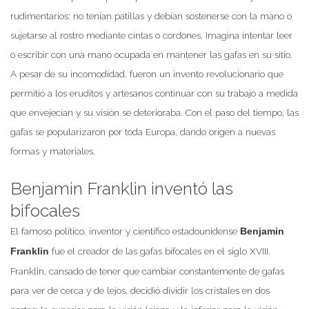
rudimentarios: no tenían patillas y debían sostenerse con la mano o
sujetarse al rostro mediante cintas o cordones. Imagina intentar leer
o escribir con una mano ocupada en mantener las gafas en su sitio.
A pesar de su incomodidad, fueron un invento revolucionario que
permitió a los eruditos y artesanos continuar con su trabajo a medida
que envejecían y su visión se deterioraba. Con el paso del tiempo, las
gafas se popularizaron por toda Europa, dando origen a nuevas
formas y materiales.
Benjamin Franklin inventó las
bifocales
El famoso político, inventor y científico estadounidense
Benjamin
fue el creador de las gafas bifocales en el siglo XVIII.
Franklin
Franklin, cansado de tener que cambiar constantemente de gafas
para ver de cerca y de lejos, decidió dividir los cristales en dos