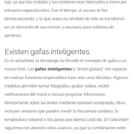
lujo, ya que los cristales y las monturas eran fabricados a mano por
artesanos especializados. Con el tiempo, el acceso se fue
democratizando, y lo que antes era símbolo de élite se transformó
en un elemento de uso común y necesario para millones de
personas.
Existen gafas inteligentes
En la actualidad, la tecnología ha llevado el concepto de gafas a un
nuevo nivel. Las
o “smart glasses” son capaces
gafas inteligentes
de realizar funciones impensables hace solo unas décadas. Algunos
modelos permiten tomar fotografías, grabar vídeos, recibir
notificaciones del móvil o incluso proyectar información
directamente sobre las lentes mediante realidad aumentada. Otras
incluyen sensores que pueden medir la frecuencia cardíaca, la
temperatura corporal o los pasos que damos cada día. En Gelovisión
seguimos con atención estos avances, ya que la combinación entre