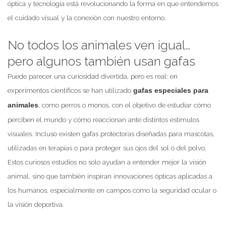
óptica y tecnología está revolucionando la forma en que entendemos
el cuidado visual y la conexión con nuestro entorno.
No todos los animales ven igual…
pero algunos también usan gafas
Puede parecer una curiosidad divertida, pero es real: en
experimentos científicos se han utilizado
gafas especiales para
, como perros o monos, con el objetivo de estudiar cómo
animales
perciben el mundo y cómo reaccionan ante distintos estímulos
visuales. Incluso existen gafas protectoras diseñadas para mascotas,
utilizadas en terapias o para proteger sus ojos del sol o del polvo.
Estos curiosos estudios no solo ayudan a entender mejor la visión
animal, sino que también inspiran innovaciones ópticas aplicadas a
los humanos, especialmente en campos como la seguridad ocular o
la visión deportiva.