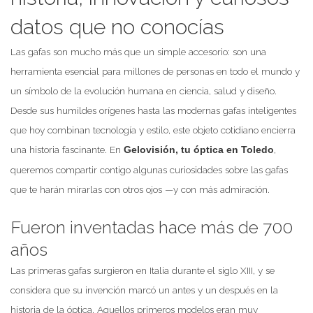
datos que no conocías
Las gafas son mucho más que un simple accesorio: son una
herramienta esencial para millones de personas en todo el mundo y
un símbolo de la evolución humana en ciencia, salud y diseño.
Desde sus humildes orígenes hasta las modernas gafas inteligentes
que hoy combinan tecnología y estilo, este objeto cotidiano encierra
una historia fascinante. En
,
Gelovisión, tu óptica en Toledo
queremos compartir contigo algunas curiosidades sobre las gafas
que te harán mirarlas con otros ojos —y con más admiración.
Fueron inventadas hace más de 700
años
Las primeras gafas surgieron en Italia durante el siglo XIII, y se
considera que su invención marcó un antes y un después en la
historia de la óptica. Aquellos primeros modelos eran muy