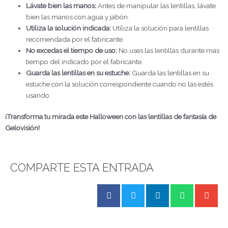
Lávate bien las manos:
Antes de manipular las lentillas, lávate
bien las manos con agua y jabón.
Utiliza la solución indicada:
Utiliza la solución para lentillas
recomendada por el fabricante.
No excedas el tiempo de uso:
No uses las lentillas durante más
tiempo del indicado por el fabricante.
Guarda las lentillas en su estuche:
Guarda las lentillas en su
estuche con la solución correspondiente cuando no las estés
usando.
¡Transforma tu mirada este Halloween con las lentillas de fantasía de
Gelovisión!
COMPARTE ESTA ENTRADA