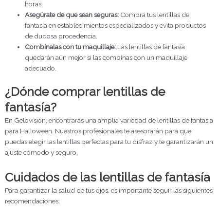
horas.
Asegúrate de que sean seguras:
Compra tus lentillas de
fantasía en establecimientos especializados y evita productos
de dudosa procedencia.
Combínalas con tu maquillaje:
Las lentillas de fantasía
quedarán aún mejor si las combinas con un maquillaje
adecuado.
¿Dónde comprar lentillas de
fantasía?
En Gelovisión, encontrarás una amplia variedad de lentillas de fantasía
para Halloween. Nuestros profesionales te asesorarán para que
puedas elegir las lentillas perfectas para tu disfraz y te garantizarán un
ajuste cómodo y seguro.
Cuidados de las lentillas de fantasía
Para garantizar la salud de tus ojos, es importante seguir las siguientes
recomendaciones: