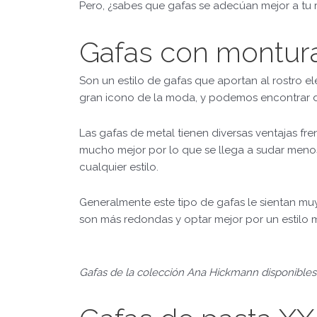
Pero, ¿sabes que gafas se adecúan mejor a tu 
Gafas con montura
Son un estilo de gafas que aportan al rostro e
gran icono de la moda, y podemos encontrar d
Las gafas de metal tienen diversas ventajas fre
mucho mejor por lo que se llega a sudar menos
cualquier estilo.
Generalmente este tipo de gafas le sientan muy 
son más redondas y optar mejor por un estilo
Gafas de la colección Ana Hickmann disponibles