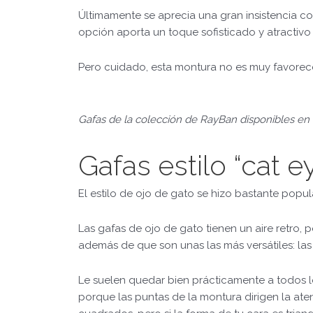
Últimamente se aprecia una gran insistencia co
opción aporta un toque sofisticado y atractivo 
Pero cuidado, esta montura no es muy favorec
Gafas de la colección de RayBan disponibles en 
Gafas estilo “cat ey
El estilo de ojo de gato se hizo bastante popula
Las gafas de ojo de gato tienen un aire retro,
además de que son unas las más versátiles: las
Le suelen quedar bien prácticamente a todos lo
porque las puntas de la montura dirigen la ate